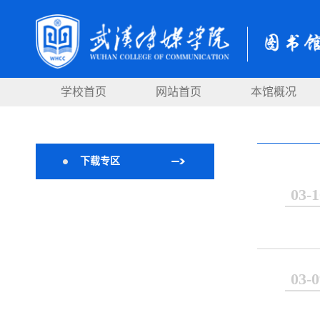
学校首页
网站首页
本馆概况
下载专区
03-1
03-0