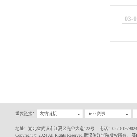
03-0
重要链接：
友情链接
专业赛事
地址：湖北省武汉市江夏区光谷大道122号 电话：027-8197902
Copyright © 2024 All Rights Reserved.武汉传媒学院版权所有.
鄂I