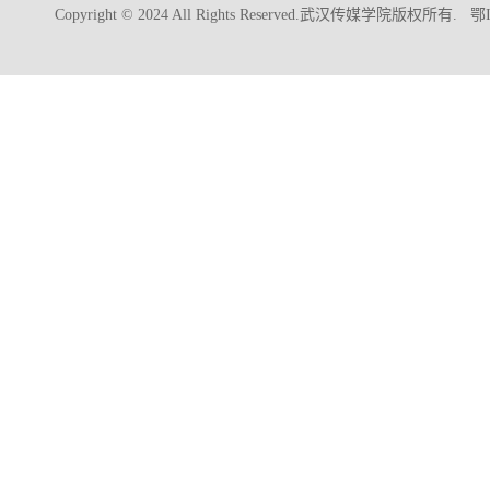
Copyright © 2024 All Rights Reserved.武汉传媒学院版权所有.
鄂I