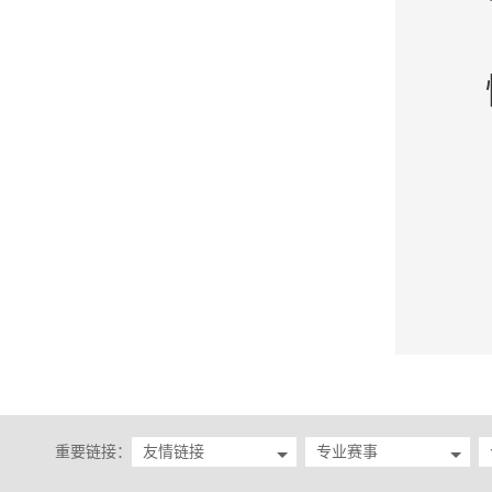
重要链接：
友情链接
专业赛事