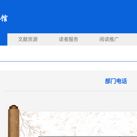
文献资源
读者服务
阅读推广
部门电话