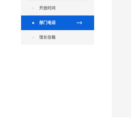
开放时间
部门电话
馆长信箱