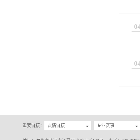
0
0
重要链接：
友情链接
专业赛事