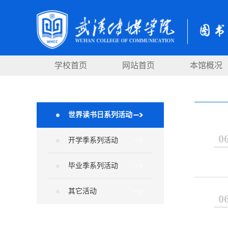
学校首页
网站首页
本馆概况
世界读书日系列活动
0
开学季系列活动
毕业季系列活动
其它活动
0